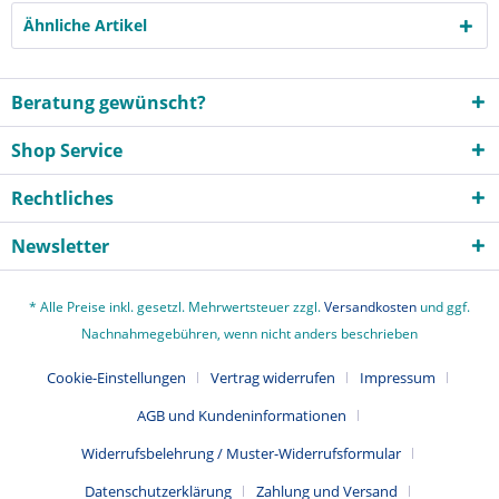
Ähnliche Artikel
Beratung gewünscht?
Shop Service
Rechtliches
Newsletter
* Alle Preise inkl. gesetzl. Mehrwertsteuer zzgl.
Versandkosten
und ggf.
Nachnahmegebühren, wenn nicht anders beschrieben
Cookie-Einstellungen
Vertrag widerrufen
Impressum
AGB und Kundeninformationen
Widerrufsbelehrung / Muster-Widerrufsformular
Datenschutzerklärung
Zahlung und Versand