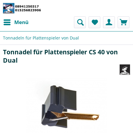
Menü
Tonnadeln für Plattenspieler von Dual
Tonnadel für Plattenspieler CS 40 von
Dual