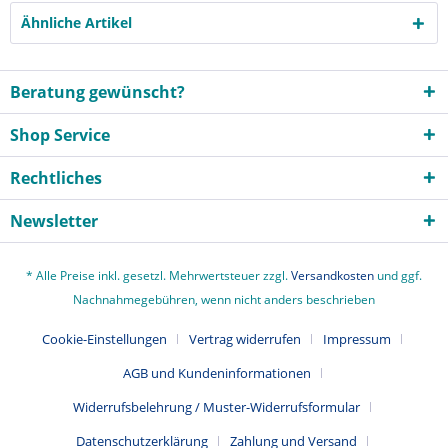
Ähnliche Artikel
Beratung gewünscht?
Shop Service
Rechtliches
Newsletter
* Alle Preise inkl. gesetzl. Mehrwertsteuer zzgl.
Versandkosten
und ggf.
Nachnahmegebühren, wenn nicht anders beschrieben
Cookie-Einstellungen
Vertrag widerrufen
Impressum
AGB und Kundeninformationen
Widerrufsbelehrung / Muster-Widerrufsformular
Datenschutzerklärung
Zahlung und Versand