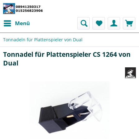
Menü
Tonnadeln für Plattenspieler von Dual
Tonnadel für Plattenspieler CS 1264 von
Dual