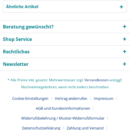
Ähnliche Artikel
Beratung gewünscht?
Shop Service
Rechtliches
Newsletter
* Alle Preise inkl. gesetzl. Mehrwertsteuer zzgl.
Versandkosten
und ggf.
Nachnahmegebühren, wenn nicht anders beschrieben
Cookie-Einstellungen
Vertrag widerrufen
Impressum
AGB und Kundeninformationen
Widerrufsbelehrung / Muster-Widerrufsformular
Datenschutzerklärung
Zahlung und Versand