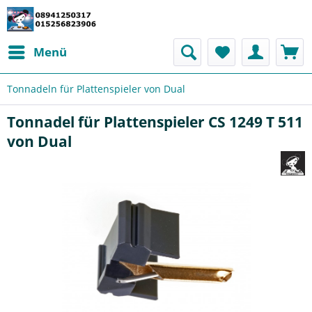
Menü
Tonnadeln für Plattenspieler von Dual
Tonnadel für Plattenspieler CS 1249 T 511
von Dual