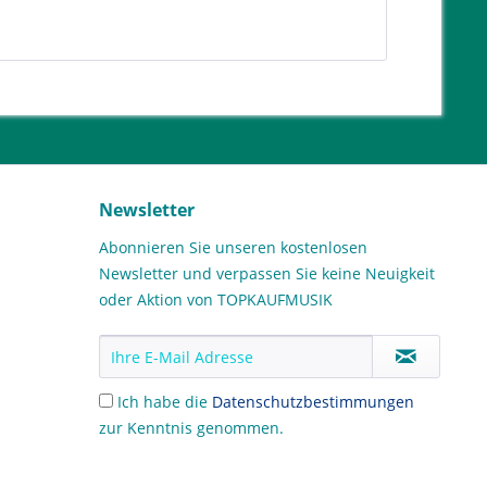
Newsletter
Abonnieren Sie unseren kostenlosen
Newsletter und verpassen Sie keine Neuigkeit
oder Aktion von TOPKAUFMUSIK
Ich habe die
Datenschutzbestimmungen
zur Kenntnis genommen.