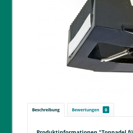
Beschreibung
Bewertungen
0
Produktinformationen "Tonnadel für