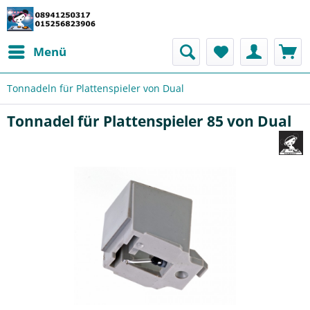
Menü
Tonnadeln für Plattenspieler von Dual
Tonnadel für Plattenspieler 85 von Dual