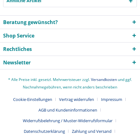
Ähnliche Artikel
Beratung gewünscht?
Shop Service
Rechtliches
Newsletter
* Alle Preise inkl. gesetzl. Mehrwertsteuer zzgl.
Versandkosten
und ggf.
Nachnahmegebühren, wenn nicht anders beschrieben
Cookie-Einstellungen
Vertrag widerrufen
Impressum
AGB und Kundeninformationen
Widerrufsbelehrung / Muster-Widerrufsformular
Datenschutzerklärung
Zahlung und Versand