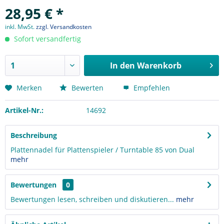
28,95 € *
inkl. MwSt.
zzgl. Versandkosten
Sofort versandfertig
In den
Warenkorb
Merken
Bewerten
Empfehlen
Artikel-Nr.:
14692
Beschreibung
Plattennadel für Plattenspieler / Turntable 85 von Dual
mehr
Bewertungen
0
Bewertungen lesen, schreiben und diskutieren...
mehr