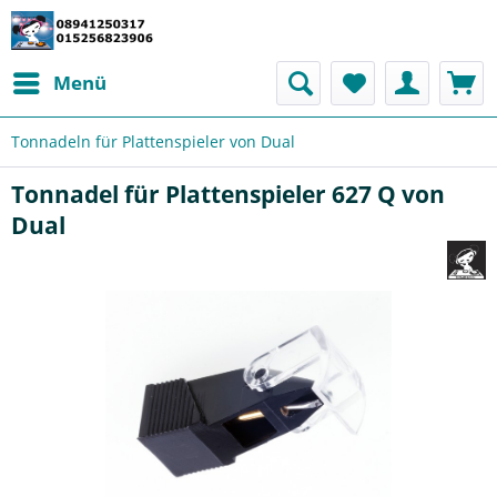
Menü
Tonnadeln für Plattenspieler von Dual
Tonnadel für Plattenspieler 627 Q von
Dual