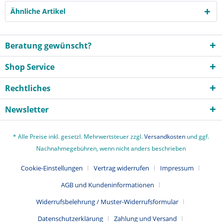
Ähnliche Artikel
Beratung gewünscht?
Shop Service
Rechtliches
Newsletter
* Alle Preise inkl. gesetzl. Mehrwertsteuer zzgl.
Versandkosten
und ggf.
Nachnahmegebühren, wenn nicht anders beschrieben
Cookie-Einstellungen
Vertrag widerrufen
Impressum
AGB und Kundeninformationen
Widerrufsbelehrung / Muster-Widerrufsformular
Datenschutzerklärung
Zahlung und Versand