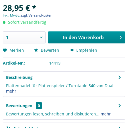
28,95 € *
inkl. MwSt.
zzgl. Versandkosten
Sofort versandfertig
In den
Warenkorb
Merken
Bewerten
Empfehlen
Artikel-Nr.:
14419
Beschreibung
Plattennadel für Plattenspieler / Turntable 540 von Dual
mehr
Bewertungen
0
Bewertungen lesen, schreiben und diskutieren...
mehr