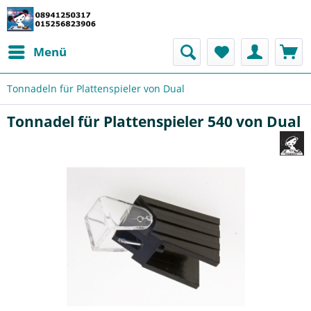
Menü
Tonnadeln für Plattenspieler von Dual
Tonnadel für Plattenspieler 540 von Dual