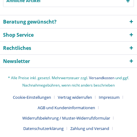
Ähnliche Artikel
Beratung gewünscht?
Shop Service
Rechtliches
Newsletter
* Alle Preise inkl. gesetzl. Mehrwertsteuer zzgl.
Versandkosten
und ggf.
Nachnahmegebühren, wenn nicht anders beschrieben
Cookie-Einstellungen
Vertrag widerrufen
Impressum
AGB und Kundeninformationen
Widerrufsbelehrung / Muster-Widerrufsformular
Datenschutzerklärung
Zahlung und Versand