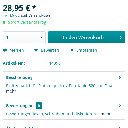
28,95 € *
inkl. MwSt.
zzgl. Versandkosten
Sofort versandfertig
In den
Warenkorb
Merken
Bewerten
Empfehlen
Artikel-Nr.:
14398
Beschreibung
Plattennadel für Plattenspieler / Turntable 520 von Dual
mehr
Bewertungen
0
Bewertungen lesen, schreiben und diskutieren...
mehr