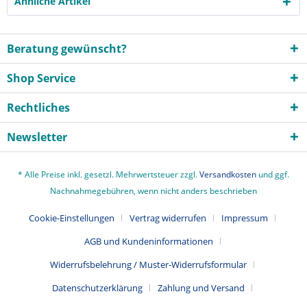
Ähnliche Artikel
Beratung gewünscht?
Shop Service
Rechtliches
Newsletter
* Alle Preise inkl. gesetzl. Mehrwertsteuer zzgl.
Versandkosten
und ggf.
Nachnahmegebühren, wenn nicht anders beschrieben
Cookie-Einstellungen
Vertrag widerrufen
Impressum
AGB und Kundeninformationen
Widerrufsbelehrung / Muster-Widerrufsformular
Datenschutzerklärung
Zahlung und Versand