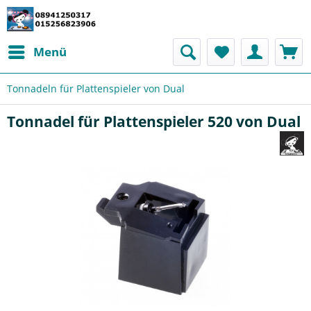
Menü
Tonnadeln für Plattenspieler von Dual
Tonnadel für Plattenspieler 520 von Dual