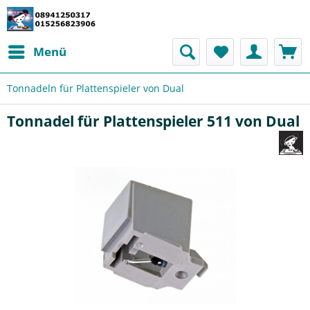
Menü
Tonnadeln für Plattenspieler von Dual
Tonnadel für Plattenspieler 511 von Dual