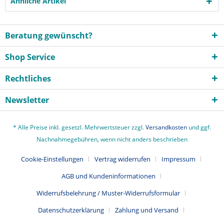
Ähnliche Artikel
Beratung gewünscht?
Shop Service
Rechtliches
Newsletter
* Alle Preise inkl. gesetzl. Mehrwertsteuer zzgl.
Versandkosten
und ggf.
Nachnahmegebühren, wenn nicht anders beschrieben
Cookie-Einstellungen
Vertrag widerrufen
Impressum
AGB und Kundeninformationen
Widerrufsbelehrung / Muster-Widerrufsformular
Datenschutzerklärung
Zahlung und Versand