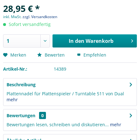
28,95 € *
inkl. MwSt.
zzgl. Versandkosten
Sofort versandfertig
In den
Warenkorb
Merken
Bewerten
Empfehlen
Artikel-Nr.:
14389
Beschreibung
Plattennadel für Plattenspieler / Turntable 511 von Dual
mehr
Bewertungen
0
Bewertungen lesen, schreiben und diskutieren...
mehr