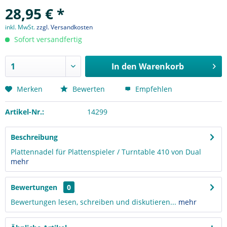
28,95 € *
inkl. MwSt.
zzgl. Versandkosten
Sofort versandfertig
In den
Warenkorb
Merken
Bewerten
Empfehlen
Artikel-Nr.:
14299
Beschreibung
Plattennadel für Plattenspieler / Turntable 410 von Dual
mehr
Bewertungen
0
Bewertungen lesen, schreiben und diskutieren...
mehr