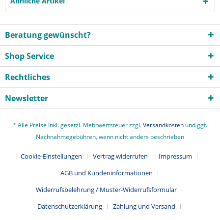
Ähnliche Artikel
Beratung gewünscht?
Shop Service
Rechtliches
Newsletter
* Alle Preise inkl. gesetzl. Mehrwertsteuer zzgl.
Versandkosten
und ggf.
Nachnahmegebühren, wenn nicht anders beschrieben
Cookie-Einstellungen
Vertrag widerrufen
Impressum
AGB und Kundeninformationen
Widerrufsbelehrung / Muster-Widerrufsformular
Datenschutzerklärung
Zahlung und Versand