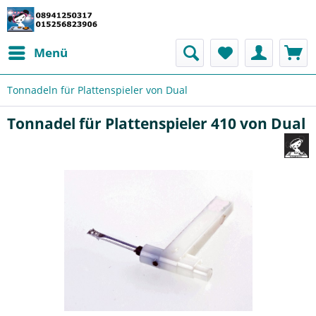
Menü
Tonnadeln für Plattenspieler von Dual
Tonnadel für Plattenspieler 410 von Dual