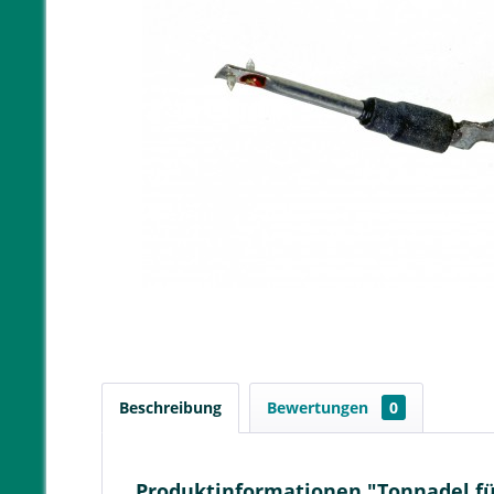
Beschreibung
Bewertungen
0
Produktinformationen "Tonnadel für