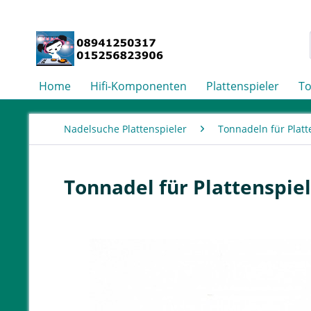
Home
Hifi-Komponenten
Plattenspieler
T
Nadelsuche Plattenspieler
Tonnadeln für Platt
Tonnadel für Plattenspiel