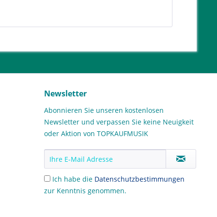
Newsletter
Abonnieren Sie unseren kostenlosen
Newsletter und verpassen Sie keine Neuigkeit
oder Aktion von TOPKAUFMUSIK
Ich habe die
Datenschutzbestimmungen
zur Kenntnis genommen.