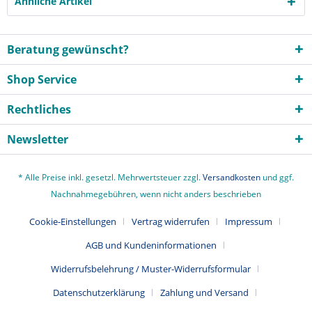
Ähnliche Artikel
Beratung gewünscht?
Shop Service
Rechtliches
Newsletter
* Alle Preise inkl. gesetzl. Mehrwertsteuer zzgl.
Versandkosten
und ggf.
Nachnahmegebühren, wenn nicht anders beschrieben
Cookie-Einstellungen
Vertrag widerrufen
Impressum
AGB und Kundeninformationen
Widerrufsbelehrung / Muster-Widerrufsformular
Datenschutzerklärung
Zahlung und Versand