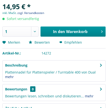
14,95 € *
inkl. MwSt.
zzgl. Versandkosten
Sofort versandfertig
In den
Warenkorb
Merken
Bewerten
Empfehlen
Artikel-Nr.:
14272
Beschreibung
Plattennadel für Plattenspieler / Turntable 400 von Dual
mehr
Bewertungen
0
Bewertungen lesen, schreiben und diskutieren...
mehr