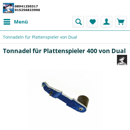
Menü
Tonnadeln für Plattenspieler von Dual
Tonnadel für Plattenspieler 400 von Dual