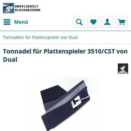
Menü
Tonnadeln für Plattenspieler von Dual
Tonnadel für Plattenspieler 3510/CST von
Dual