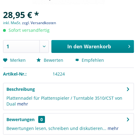
28,95 € *
inkl. MwSt.
zzgl. Versandkosten
Sofort versandfertig
In den
Warenkorb
Merken
Bewerten
Empfehlen
Artikel-Nr.:
14224
Beschreibung
Plattennadel für Plattenspieler / Turntable 3510/CST von
Dual
mehr
Bewertungen
0
Bewertungen lesen, schreiben und diskutieren...
mehr