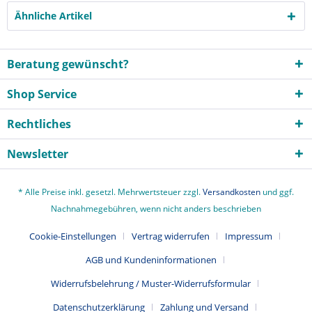
Ähnliche Artikel
Beratung gewünscht?
Shop Service
Rechtliches
Newsletter
* Alle Preise inkl. gesetzl. Mehrwertsteuer zzgl.
Versandkosten
und ggf.
Nachnahmegebühren, wenn nicht anders beschrieben
Cookie-Einstellungen
Vertrag widerrufen
Impressum
AGB und Kundeninformationen
Widerrufsbelehrung / Muster-Widerrufsformular
Datenschutzerklärung
Zahlung und Versand