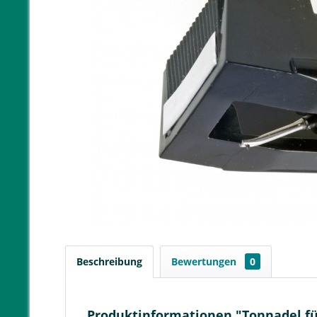
Beschreibung
Bewertungen
0
Produktinformationen "Tonnadel für