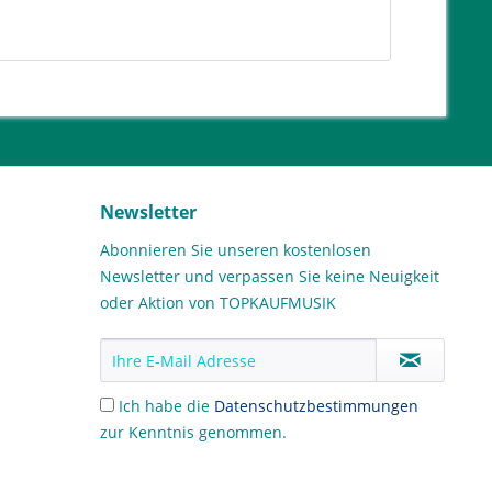
Newsletter
Abonnieren Sie unseren kostenlosen
Newsletter und verpassen Sie keine Neuigkeit
oder Aktion von TOPKAUFMUSIK
Ich habe die
Datenschutzbestimmungen
zur Kenntnis genommen.