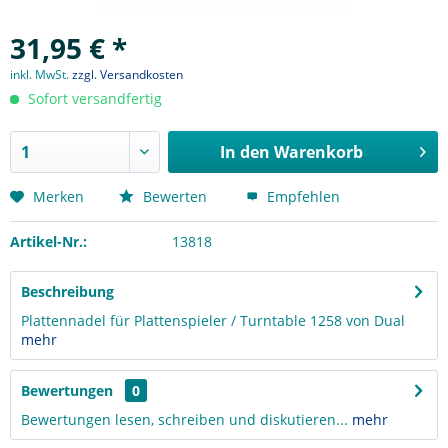
31,95 € *
inkl. MwSt.
zzgl. Versandkosten
Sofort versandfertig
In den
Warenkorb
Merken
Bewerten
Empfehlen
Artikel-Nr.:
13818
Beschreibung
Plattennadel für Plattenspieler / Turntable 1258 von Dual
mehr
Bewertungen
0
Bewertungen lesen, schreiben und diskutieren...
mehr