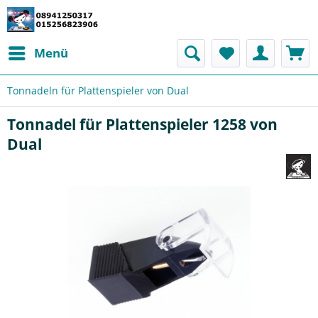
Menü
Tonnadeln für Plattenspieler von Dual
Tonnadel für Plattenspieler 1258 von
Dual