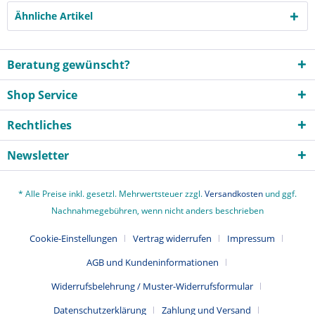
Ähnliche Artikel
Beratung gewünscht?
Shop Service
Rechtliches
Newsletter
* Alle Preise inkl. gesetzl. Mehrwertsteuer zzgl.
Versandkosten
und ggf.
Nachnahmegebühren, wenn nicht anders beschrieben
Cookie-Einstellungen
Vertrag widerrufen
Impressum
AGB und Kundeninformationen
Widerrufsbelehrung / Muster-Widerrufsformular
Datenschutzerklärung
Zahlung und Versand