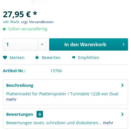
27,95 € *
inkl. MwSt.
zzgl. Versandkosten
Sofort versandfertig
In den
Warenkorb
Merken
Bewerten
Empfehlen
Artikel-Nr.:
13766
Beschreibung
Plattennadel für Plattenspieler / Turntable 1228 von Dual
mehr
Bewertungen
0
Bewertungen lesen, schreiben und diskutieren...
mehr