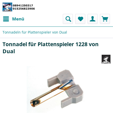
Menü
Tonnadeln für Plattenspieler von Dual
Tonnadel für Plattenspieler 1228 von
Dual