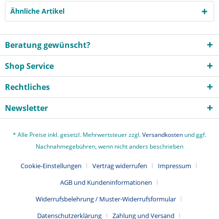
Ähnliche Artikel
Beratung gewünscht?
Shop Service
Rechtliches
Newsletter
* Alle Preise inkl. gesetzl. Mehrwertsteuer zzgl.
Versandkosten
und ggf.
Nachnahmegebühren, wenn nicht anders beschrieben
Cookie-Einstellungen
Vertrag widerrufen
Impressum
AGB und Kundeninformationen
Widerrufsbelehrung / Muster-Widerrufsformular
Datenschutzerklärung
Zahlung und Versand