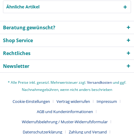
Ähnliche Artikel
Beratung gewünscht?
Shop Service
Rechtliches
Newsletter
* Alle Preise inkl. gesetzl. Mehrwertsteuer zzgl.
Versandkosten
und ggf.
Nachnahmegebühren, wenn nicht anders beschrieben
Cookie-Einstellungen
Vertrag widerrufen
Impressum
AGB und Kundeninformationen
Widerrufsbelehrung / Muster-Widerrufsformular
Datenschutzerklärung
Zahlung und Versand