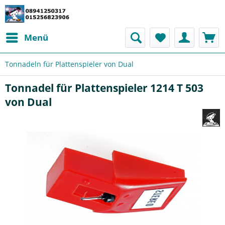
Menü
Tonnadeln für Plattenspieler von Dual
Tonnadel für Plattenspieler 1214 T 503
von Dual