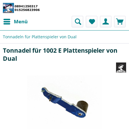
Menü
Tonnadeln für Plattenspieler von Dual
Tonnadel für 1002 E Plattenspieler von
Dual