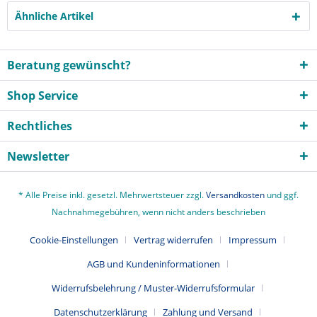
Ähnliche Artikel
Beratung gewünscht?
Shop Service
Rechtliches
Newsletter
* Alle Preise inkl. gesetzl. Mehrwertsteuer zzgl.
Versandkosten
und ggf.
Nachnahmegebühren, wenn nicht anders beschrieben
Cookie-Einstellungen
Vertrag widerrufen
Impressum
AGB und Kundeninformationen
Widerrufsbelehrung / Muster-Widerrufsformular
Datenschutzerklärung
Zahlung und Versand