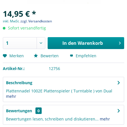
14,95 € *
inkl. MwSt.
zzgl. Versandkosten
Sofort versandfertig
In den
Warenkorb
Merken
Bewerten
Empfehlen
Artikel-Nr.:
12756
Beschreibung
Plattennadel 1002E Plattenspieler ( Turntable ) von Dual
mehr
Bewertungen
0
Bewertungen lesen, schreiben und diskutieren...
mehr